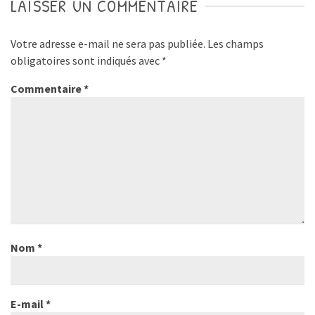
LAISSER UN COMMENTAIRE
Votre adresse e-mail ne sera pas publiée.
Les champs
obligatoires sont indiqués avec
*
Commentaire
*
Nom
*
E-mail
*