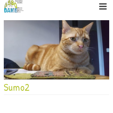
Sumo2