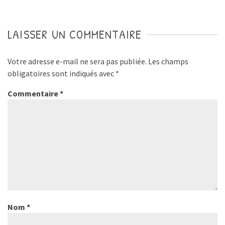
LAISSER UN COMMENTAIRE
Votre adresse e-mail ne sera pas publiée.
Les champs
obligatoires sont indiqués avec
*
Commentaire
*
Nom
*