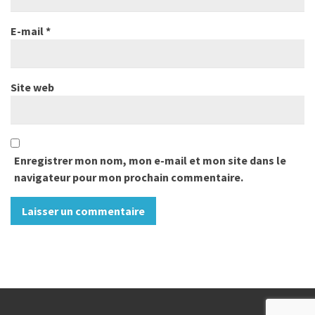
E-mail
*
Site web
Enregistrer mon nom, mon e-mail et mon site dans le
navigateur pour mon prochain commentaire.