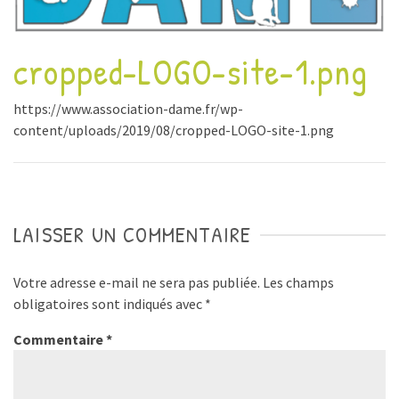
cropped-LOGO-site-1.png
https://www.association-dame.fr/wp-
content/uploads/2019/08/cropped-LOGO-site-1.png
LAISSER UN COMMENTAIRE
Votre adresse e-mail ne sera pas publiée.
Les champs
obligatoires sont indiqués avec
*
Commentaire
*