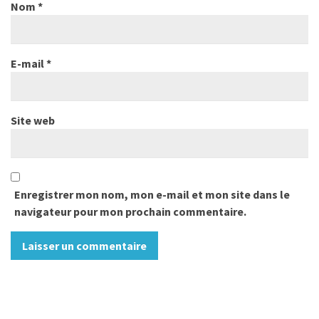
Nom
*
E-mail
*
Site web
Enregistrer mon nom, mon e-mail et mon site dans le
navigateur pour mon prochain commentaire.