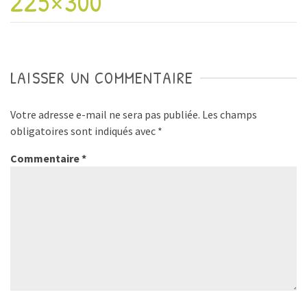
225×300
LAISSER UN COMMENTAIRE
Votre adresse e-mail ne sera pas publiée.
Les champs
obligatoires sont indiqués avec
*
Commentaire
*