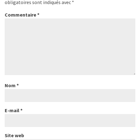
obligatoires sont indiqués avec
*
Commentaire
*
Nom
*
E-mail
*
Site web