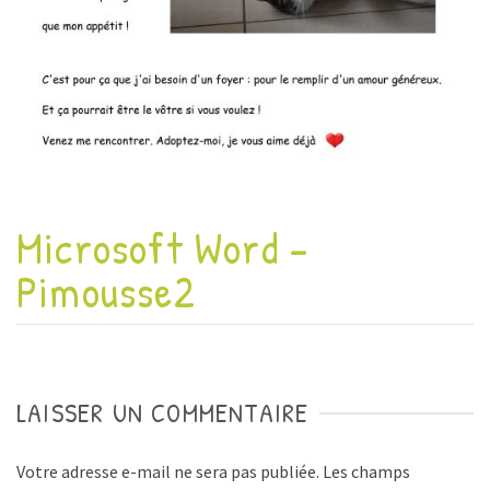
Microsoft Word –
Pimousse2
LAISSER UN COMMENTAIRE
Votre adresse e-mail ne sera pas publiée.
Les champs