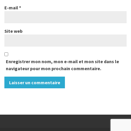
E-mail
*
Site web
Enregistrer mon nom, mon e-mail et mon site dans le
navigateur pour mon prochain commentaire.