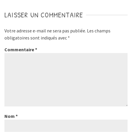
LAISSER UN COMMENTAIRE
Votre adresse e-mail ne sera pas publiée.
Les champs
obligatoires sont indiqués avec
*
Commentaire
*
Nom
*