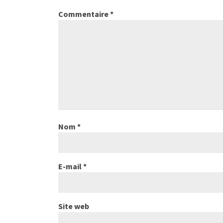
Commentaire
*
Nom
*
E-mail
*
Site web