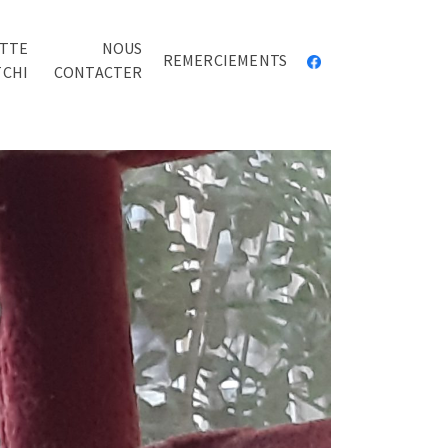
TTE
NOUS
REMERCIEMENTS
TCHI
CONTACTER