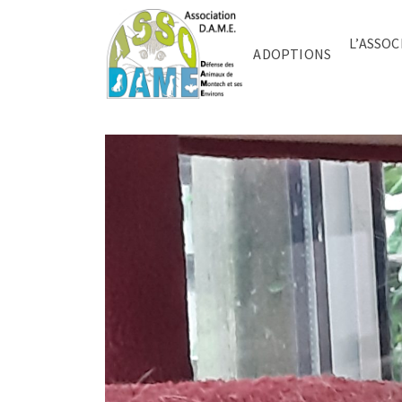
L’ASSOC
ADOPTIONS