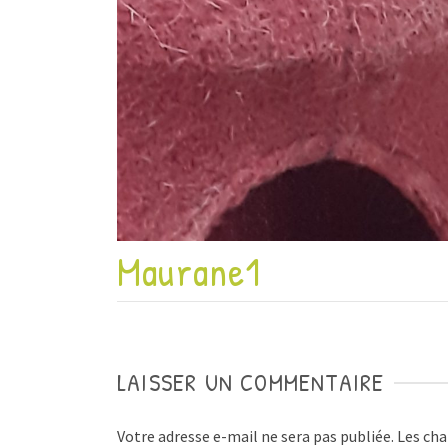
Maurane1
LAISSER UN COMMENTAIRE
Votre adresse e-mail ne sera pas publiée.
Les cha