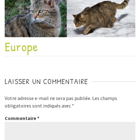
Europe
LAISSER UN COMMENTAIRE
Votre adresse e-mail ne sera pas publiée.
Les champs
obligatoires sont indiqués avec
*
Commentaire
*