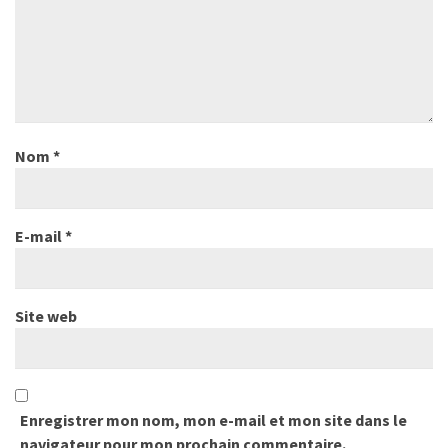
Nom
*
E-mail
*
Site web
Enregistrer mon nom, mon e-mail et mon site dans le
navigateur pour mon prochain commentaire.