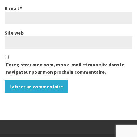
E-mail
*
Site web
Enregistrer mon nom, mon e-mail et mon site dans le
navigateur pour mon prochain commentaire.