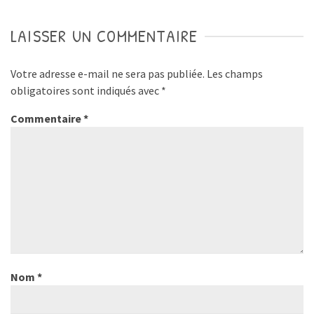
LAISSER UN COMMENTAIRE
Votre adresse e-mail ne sera pas publiée.
Les champs
obligatoires sont indiqués avec
*
Commentaire
*
Nom
*