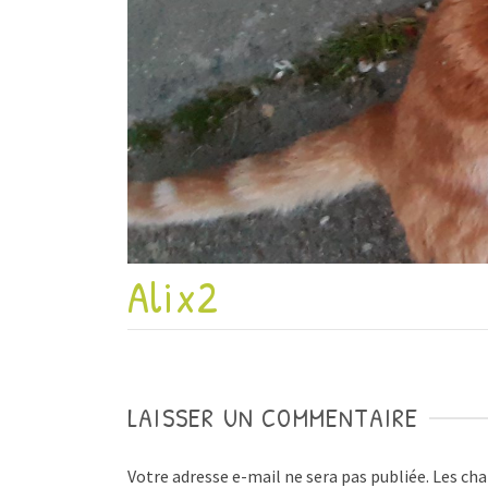
Alix2
LAISSER UN COMMENTAIRE
Votre adresse e-mail ne sera pas publiée.
Les cha