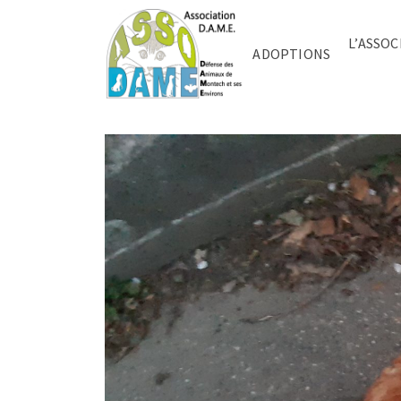
L’ASSOC
ADOPTIONS