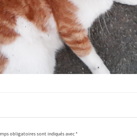
mps obligatoires sont indiqués avec
*