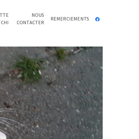
TTE
NOUS
REMERCIEMENTS
TCHI
CONTACTER